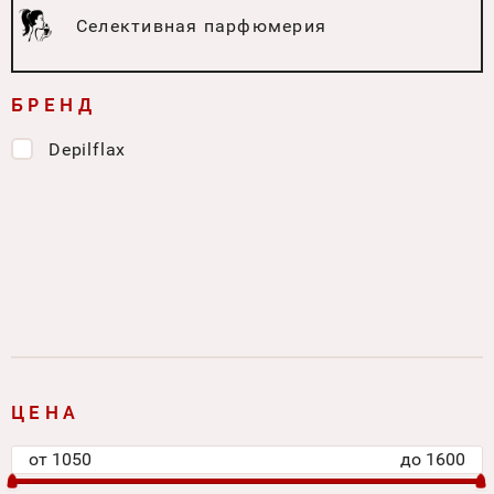
Селективная парфюмерия
БРЕНД
Depilflax
ЦЕНА
от
1050
до
1600