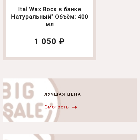
Ital Wax Воск в банке
Натуральный" Объём: 400
мл
1 050 ₽
ЛУЧШАЯ ЦЕНА
Смотреть