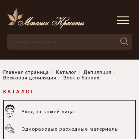
Главная страница
Каталог
Депиляция
Восковая депиляция
Воск в банках
КАТАЛОГ
Уход за кожей лица
Одноразовые расходные материалы