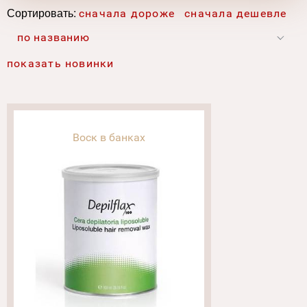
Сортировать:
сначала дороже
сначала дешевле
по названию
показать новинки
Воск в банках