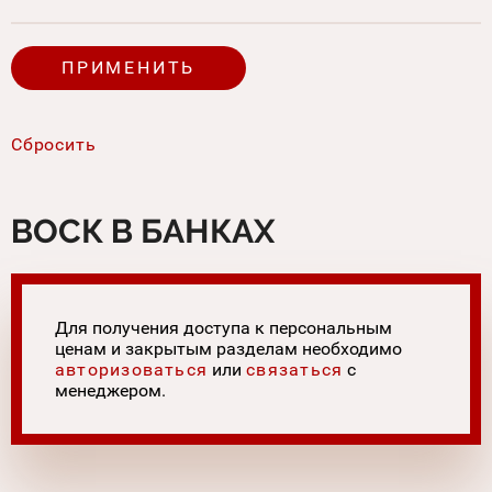
ВОСК В БАНКАХ
Для получения доступа к персональным
ценам и закрытым разделам необходимо
авторизоваться
или
связаться
с
менеджером.