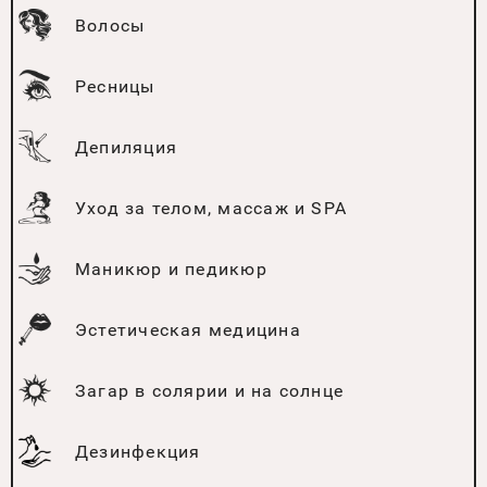
Волосы
Ресницы
Депиляция
Уход за телом, массаж и SPA
Маникюр и педикюр
Эстетическая медицина
Загар в солярии и на солнце
Дезинфекция