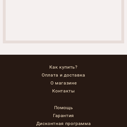
Как купить?
Оплата и доставка
О магазине
Контакты
Помощь
Гарантия
Дисконтная программа