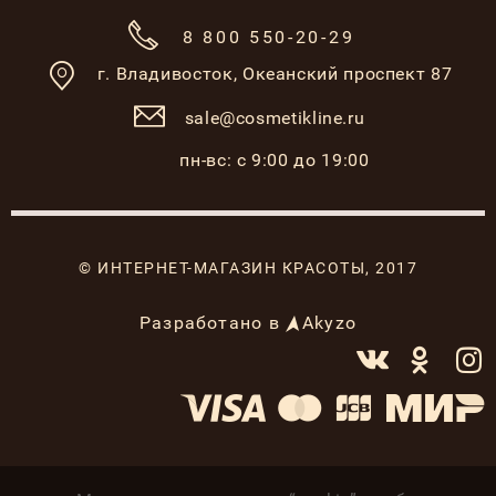
8 800 550-20-29
г. Владивосток,
Океанский проспект 87
sale@cosmetikline.ru
пн-вс: с 9:00 до 19:00
© ИНТЕРНЕТ-МАГАЗИН КРАСОТЫ, 2017
Разработано в
Akyzo