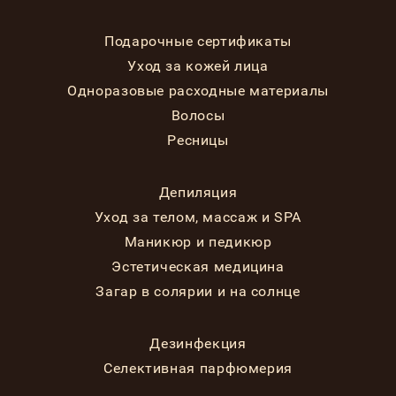
Подарочные сертификаты
Уход за кожей лица
Одноразовые расходные материалы
Волосы
Ресницы
Депиляция
Уход за телом, массаж и SPA
Маникюр и педикюр
Эстетическая медицина
Загар в солярии и на солнце
Дезинфекция
Селективная парфюмерия