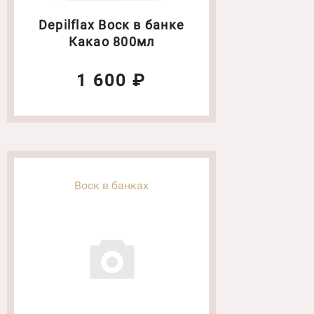
Depilflax Воск в банке
Какао 800мл
1 600 ₽
Воск в банках