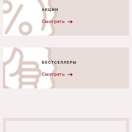
АКЦИИ
Смотреть
БЕСТСЕЛЛЕРЫ
Смотреть