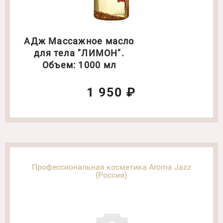
АДж Массажное масло
для тела "ЛИМОН".
Объем: 1000 мл
1 950 ₽
Профессиональная косметика Aroma Jazz
(Россия)