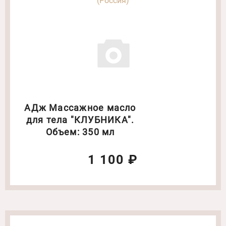
(Россия)
АДж Массажное масло
для тела "КЛУБНИКА".
Объем: 350 мл
1 100 ₽