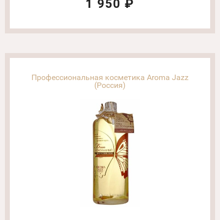
1 950 ₽
Профессиональная косметика Aroma Jazz
(Россия)