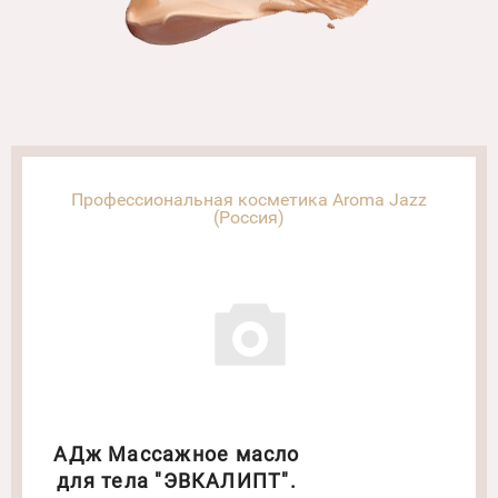
Профессиональная косметика Aroma Jazz
(Россия)
АДж Массажное масло
для тела "ЭВКАЛИПТ".