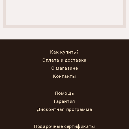
Как купить?
Оплата и доставка
О магазине
Контакты
Помощь
Гарантия
Дисконтная программа
Подарочные сертификаты