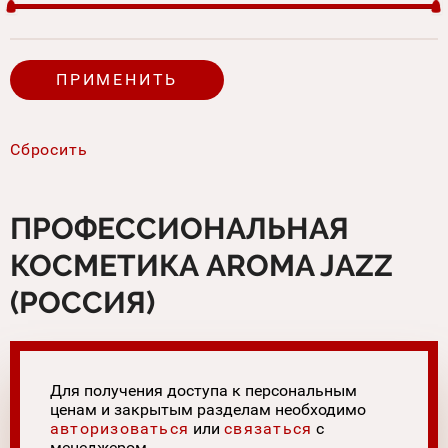
ПРОФЕССИОНАЛЬНАЯ
КОСМЕТИКА AROMA JAZZ
(РОССИЯ)
Для получения доступа к персональным
ценам и закрытым разделам необходимо
авторизоваться
или
связаться
с
менеджером.