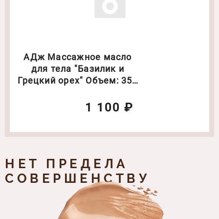
АДж Массажное масло
для тела "Базилик и
Грецкий орех" Объем: 350
мл
1 100 ₽
НЕТ ПРЕДЕЛА
СОВЕРШЕНСТВУ