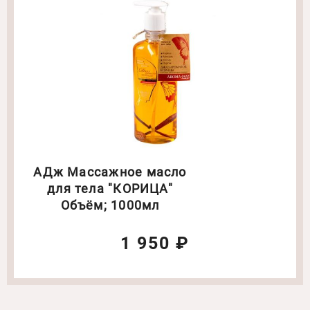
АДж Массажное масло
для тела "КОРИЦА"
Объём; 1000мл
1 950 ₽