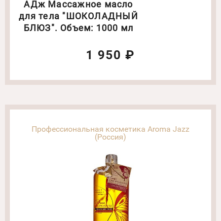
АДж Массажное масло
для тела "ШОКОЛАДНЫЙ
БЛЮЗ". Объем: 1000 мл
1 950 ₽
Профессиональная косметика Aroma Jazz
(Россия)