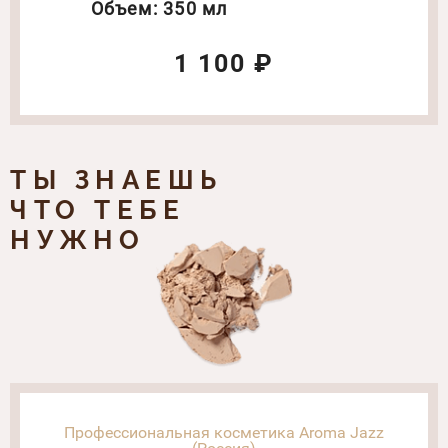
Объем: 350 мл
1 100 ₽
ТЫ ЗНАЕШЬ
ЧТО ТЕБЕ
НУЖНО
Профессиональная косметика Aroma Jazz