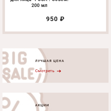
200 мл
950 ₽
ЛУЧШАЯ ЦЕНА
Смотреть
АКЦИИ