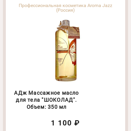
Профессиональная косметика Aroma Jazz
(Россия)
АДж Массажное масло
для тела "ШОКОЛАД".
Объем: 350 мл
1 100 ₽