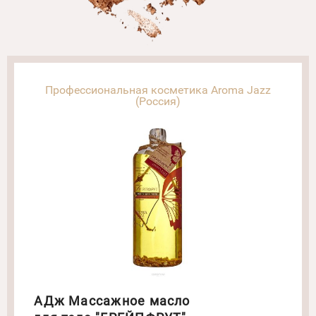
Профессиональная косметика Aroma Jazz
(Россия)
АДж Массажное масло