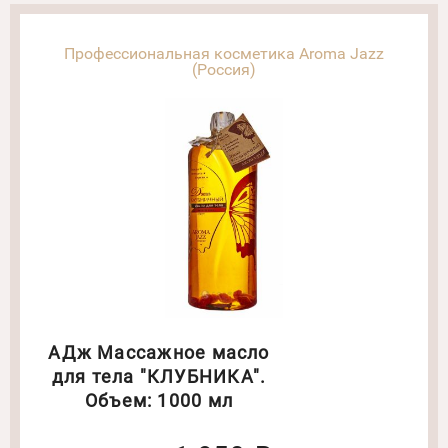
Профессиональная косметика Aroma Jazz
(Россия)
АДж Массажное масло
для тела "КЛУБНИКА".
Объем: 1000 мл