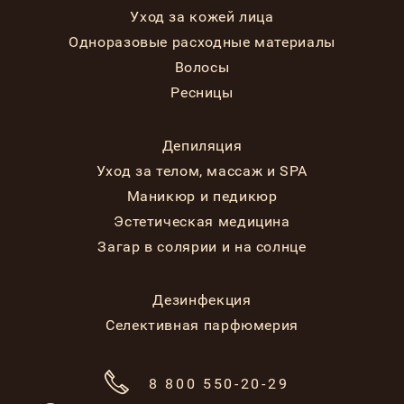
Уход за кожей лица
Одноразовые расходные материалы
Волосы
Ресницы
Депиляция
Уход за телом, массаж и SPA
Маникюр и педикюр
Эстетическая медицина
Загар в солярии и на солнце
Дезинфекция
Селективная парфюмерия
8 800 550-20-29