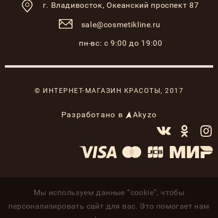
г. Владивосток,
Океанский проспект 87
sale@cosmetikline.ru
пн-вс: с 9:00 до 19:00
© ИНТЕРНЕТ-МАГАЗИН КРАСОТЫ, 2017
Разработано в
Akyzo
Мы используем данные “cookie”, чтобы
персонализировать сайт для вас. Это помогает нам