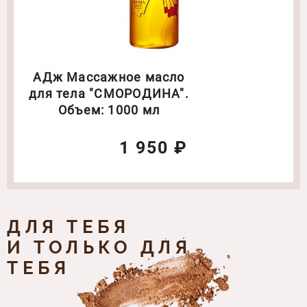
АДж Массажное масло
для тела "СМОРОДИНА".
Объем: 1000 мл
1 950 ₽
ДЛЯ ТЕБЯ
И ТОЛЬКО ДЛЯ
ТЕБЯ