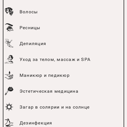
Волосы
Ресницы
Депиляция
Уход за телом, массаж и SPA
Маникюр и педикюр
Эстетическая медицина
Загар в солярии и на солнце
Дезинфекция