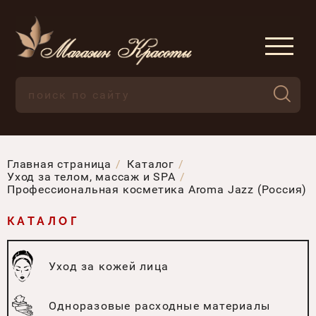
Главная страница
Каталог
Уход за телом, массаж и SPA
Профессиональная косметика Aroma Jazz (Россия)
КАТАЛОГ
Уход за кожей лица
Одноразовые расходные материалы