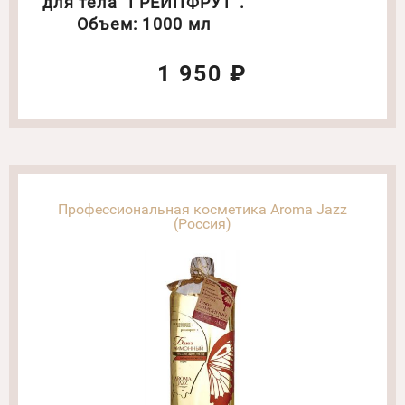
для тела "ГРЕЙПФРУТ".
Объем: 1000 мл
1 950 ₽
Профессиональная косметика Aroma Jazz
(Россия)