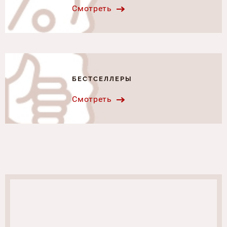
Смотреть
БЕСТСЕЛЛЕРЫ
Смотреть