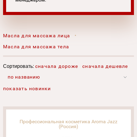
Масла для массажа лица
Масла для массажа тела
Сортировать:
сначала дороже
сначала дешевле
по названию
показать новинки
Профессиональная косметика Aroma Jazz
(Россия)