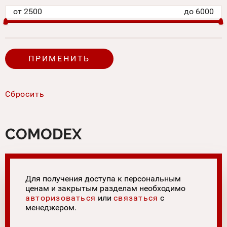
от
2500
до
6000
COMODEX
Для получения доступа к персональным
ценам и закрытым разделам необходимо
авторизоваться
или
связаться
с
менеджером.