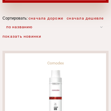
Сортировать:
сначала дороже
сначала дешевле
по названию
показать новинки
Comodex