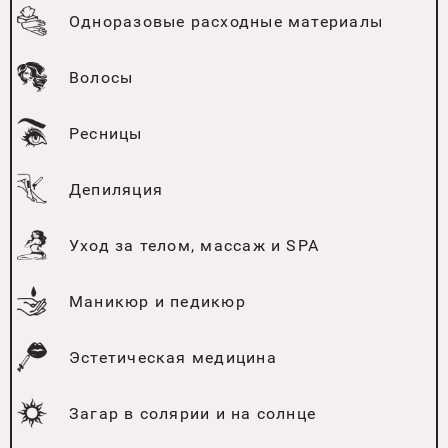
Одноразовые расходные материалы
Волосы
Ресницы
Депиляция
Уход за телом, массаж и SPA
Маникюр и педикюр
Эстетическая медицина
Загар в солярии и на солнце