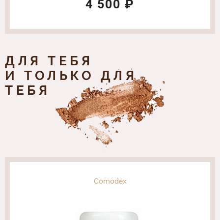
4 500 ₽
ДЛЯ ТЕБЯ
И ТОЛЬКО ДЛЯ
ТЕБЯ
Comodex