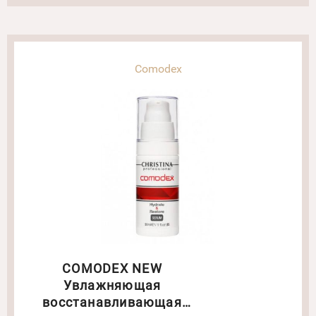
Comodex
COMODEX NEW
Увлажняющая
восстанавливающая