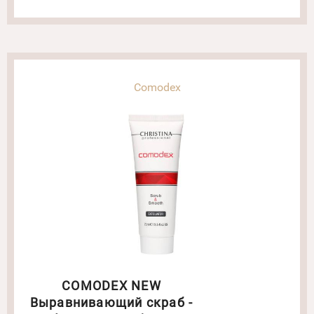
Comodex
COMODEX NEW
Выравнивающий скраб -