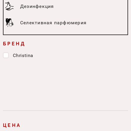
Дезинфекция
Селективная парфюмерия
БРЕНД
Christina
ЦЕНА