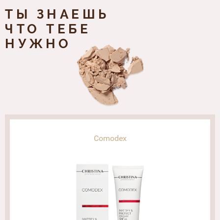
ТЫ ЗНАЕШЬ
ЧТО ТЕБЕ
НУЖНО
Comodex