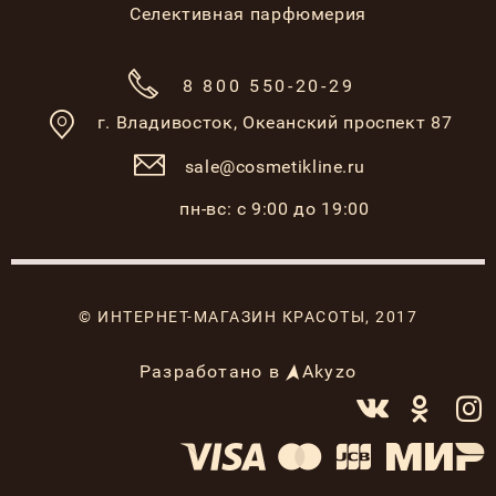
Селективная парфюмерия
8 800 550-20-29
г. Владивосток,
Океанский проспект 87
sale@cosmetikline.ru
пн-вс: с 9:00 до 19:00
© ИНТЕРНЕТ-МАГАЗИН КРАСОТЫ, 2017
Разработано в
Akyzo