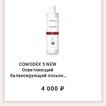
COMODEX 5 NEW
Осветляющий
балансирующий лосьон.
Объем: 300 мл(6233)
4 000 ₽