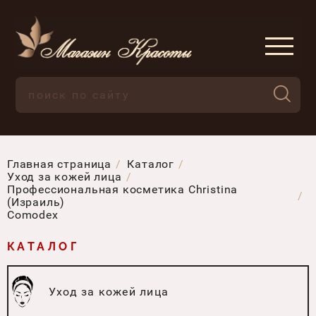
Главная страница
Каталог
Уход за кожей лица
Профессиональная косметика Christina
(Израиль)
Comodex
КАТАЛОГ
Уход за кожей лица