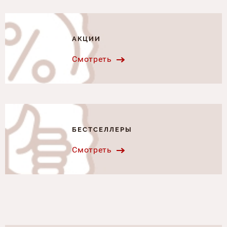
АКЦИИ
Смотреть
БЕСТСЕЛЛЕРЫ
Смотреть