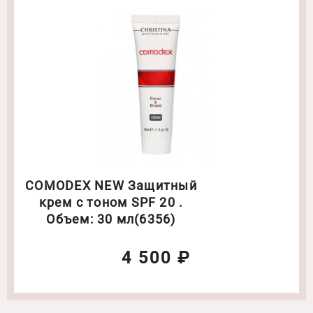
COMODEX NEW Защитный
крем с тоном SPF 20 .
Объем: 30 мл(6356)
4 500 ₽