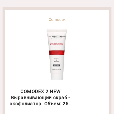
Comodex
COMODEX 2 NEW
Выравнивающий скраб -
эксфолиатор. Объем: 250
мл(6196)