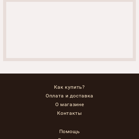
Как купить?
Оплата и доставка
О магазине
Контакты
Помощь