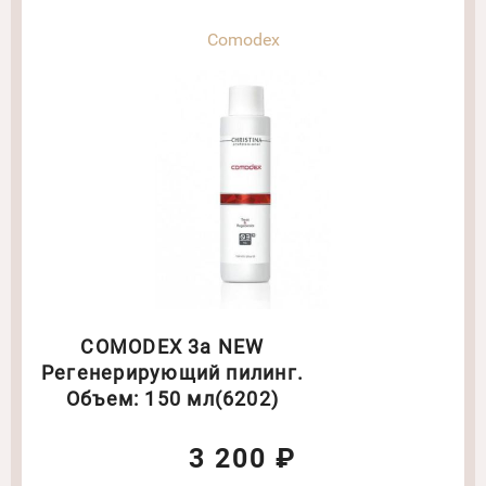
Comodex
COMODEX 3a NEW
Регенерирующий пилинг.
Объем: 150 мл(6202)
3 200 ₽