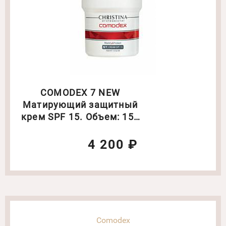
COMODEX 7 NEW
Матирующий защитный
крем SPF 15. Объем: 150
мл(6424)
4 200 ₽
Comodex