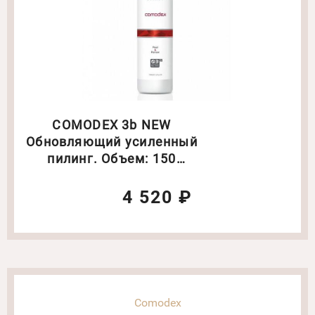
COMODEX 3b NEW
Обновляющий усиленный
пилинг. Объем: 150
мл(6219)
4 520 ₽
Comodex