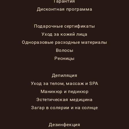
Гарантия
Дисконтная программа
Подарочные сертификаты
Уход за кожей лица
Одноразовые расходные материалы
Волосы
Ресницы
Депиляция
Уход за телом, массаж и SPA
Маникюр и педикюр
Эстетическая медицина
Загар в солярии и на солнце
Дезинфекция