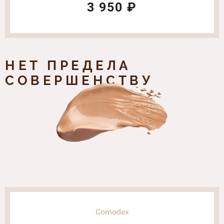
3 950 ₽
НЕТ ПРЕДЕЛА
СОВЕРШЕНСТВУ
Comodex