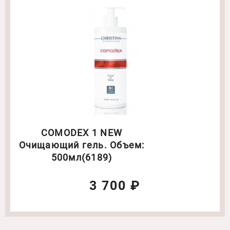
COMODEX 1 NEW
Очищающий гель. Объем:
500мл(6189)
3 700 ₽