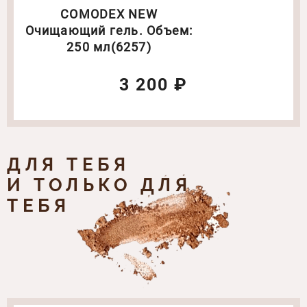
COMODEX NEW
Очищающий гель. Объем:
250 мл(6257)
3 200 ₽
ДЛЯ ТЕБЯ
И ТОЛЬКО ДЛЯ
ТЕБЯ