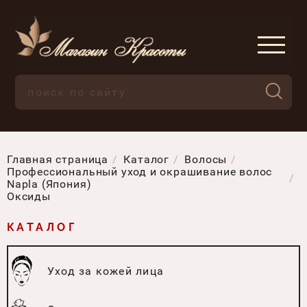
Главная страница
Каталог
Волосы
Профессиональный уход и окрашивание волос
Napla (Япония)
Оксиды
КАТАЛОГ
Уход за кожей лица