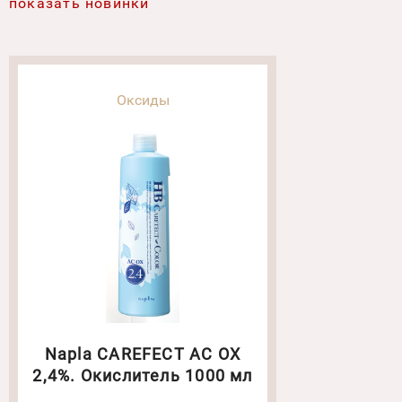
показать новинки
Оксиды
Napla CAREFECT AC OX
2,4%. Окислитель 1000 мл