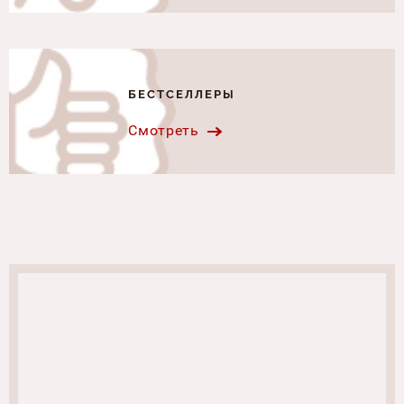
БЕСТСЕЛЛЕРЫ
Смотреть