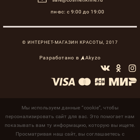
пн-вс: с 9:00 до 19:00
© ИНТЕРНЕТ-МАГАЗИН КРАСОТЫ, 2017
Разработано в
Akyzo
Мы используем данные “cookie”, чтобы
персонализировать сайт для вас. Это помогает нам
показывать вам ту информацию, которую вы ищете.
Просматривая наш сайт, вы соглашаетесь с