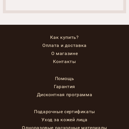
Как купить?
Оплата и доставка
О магазине
Контакты
Помощь
Гарантия
Дисконтная программа
Подарочные сертификаты
Уход за кожей лица
Одноразовые расходные материалы