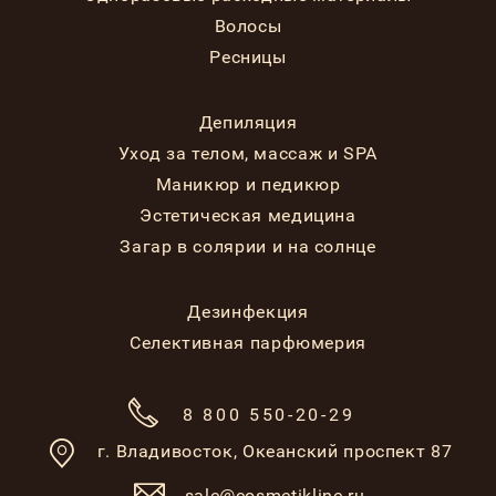
Волосы
Ресницы
Депиляция
Уход за телом, массаж и SPA
Маникюр и педикюр
Эстетическая медицина
Загар в солярии и на солнце
Дезинфекция
Селективная парфюмерия
8 800 550-20-29
г. Владивосток,
Океанский проспект 87
sale@cosmetikline.ru