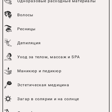
Одноразовые расходные материалы
Волосы
Ресницы
Депиляция
Уход за телом, массаж и SPA
Маникюр и педикюр
Эстетическая медицина
Загар в солярии и на солнце