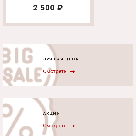
2 500 ₽
ЛУЧШАЯ ЦЕНА
Смотреть
АКЦИИ
Смотреть