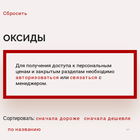
ОКСИДЫ
Для получения доступа к персональным
ценам и закрытым разделам необходимо
авторизоваться
или
связаться
с
менеджером.
Сортировать:
сначала дороже
сначала дешевле
по названию