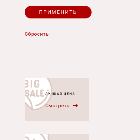
ЛУЧШАЯ ЦЕНА
Смотреть