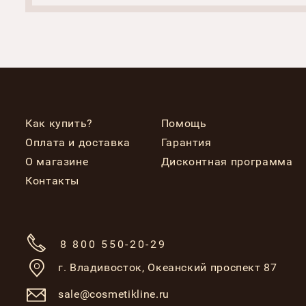
Как купить?
Помощь
Оплата и доставка
Гарантия
О магазине
Дисконтная программа
Контакты
8 800 550-20-29
г. Владивосток,
Океанский проспект 87
sale@cosmetikline.ru