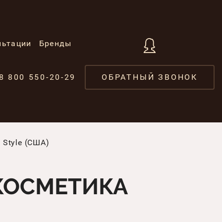
льтации
Бренды
8 800 550-20-29
ОБРАТНЫЙ ЗВОНОК
Style (США)
КОСМЕТИКА