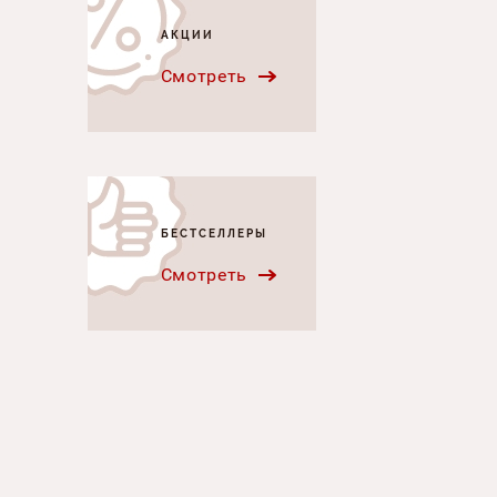
АКЦИИ
Смотреть
БЕСТСЕЛЛЕРЫ
Смотреть