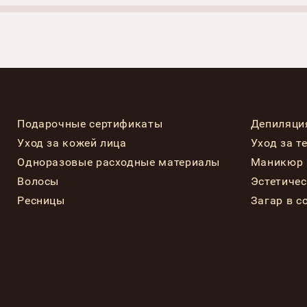
Подарочные сертификаты
Депиляци
Уход за кожей лица
Уход за т
Одноразовые расходные материалы
Маникюр 
Волосы
Эстетиче
Ресницы
Загар в с