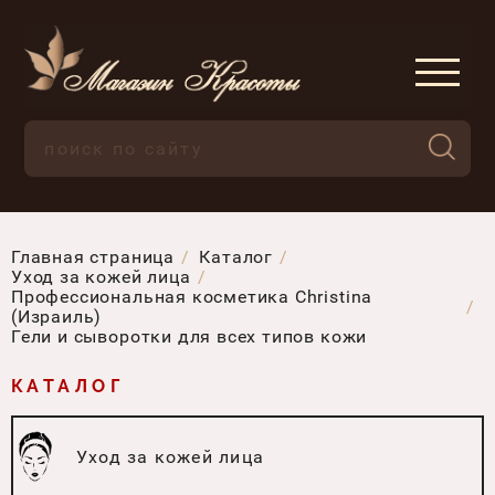
Главная страница
Каталог
Уход за кожей лица
Профессиональная косметика Christina
(Израиль)
Гели и сыворотки для всех типов кожи
КАТАЛОГ
Уход за кожей лица