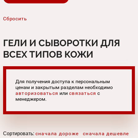
ГЕЛИ И СЫВОРОТКИ ДЛЯ
ВСЕХ ТИПОВ КОЖИ
Для получения доступа к персональным
ценам и закрытым разделам необходимо
авторизоваться
или
связаться
с
менеджером.
Сортировать:
сначала дороже
сначала дешевле