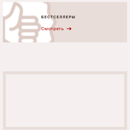
БЕСТСЕЛЛЕРЫ
Смотреть