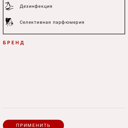
Дезинфекция
Селективная парфюмерия
БРЕНД