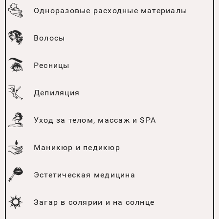
Одноразовые расходные материалы
Волосы
Ресницы
Депиляция
Уход за телом, массаж и SPA
Маникюр и педикюр
Эстетическая медицина
Загар в солярии и на солнце