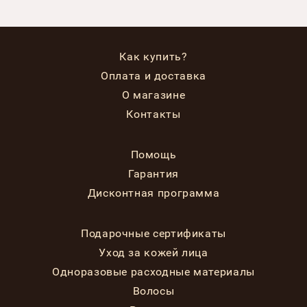
Как купить?
Оплата и доставка
О магазине
Контакты
Помощь
Гарантия
Дисконтная программа
Подарочные сертификаты
Уход за кожей лица
Одноразовые расходные материалы
Волосы