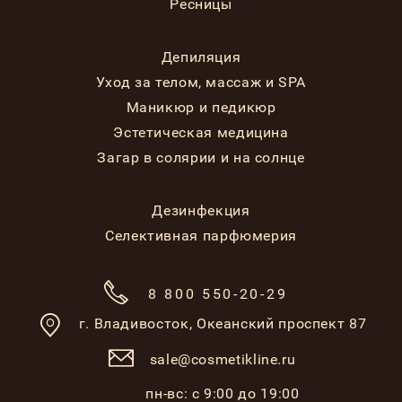
Ресницы
Депиляция
Уход за телом, массаж и SPA
Маникюр и педикюр
Эстетическая медицина
Загар в солярии и на солнце
Дезинфекция
Селективная парфюмерия
8 800 550-20-29
г. Владивосток,
Океанский проспект 87
sale@cosmetikline.ru
пн-вс: с 9:00 до 19:00