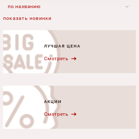
по названию
показать новинки
ЛУЧШАЯ ЦЕНА
Смотреть
АКЦИИ
Смотреть