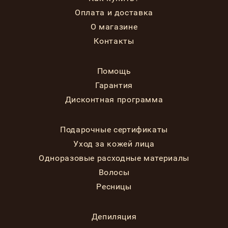
Оплата и доставка
О магазине
Контакты
Помощь
Гарантия
Дисконтная программа
Подарочные сертификаты
Уход за кожей лица
Одноразовые расходные материалы
Волосы
Ресницы
Депиляция