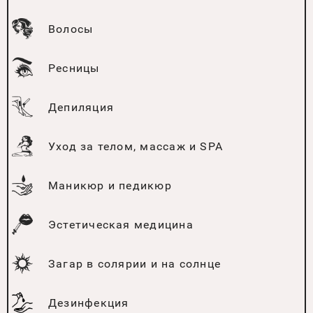
Волосы
Ресницы
Депиляция
Уход за телом, массаж и SPA
Маникюр и педикюр
Эстетическая медицина
Загар в солярии и на солнце
Дезинфекция