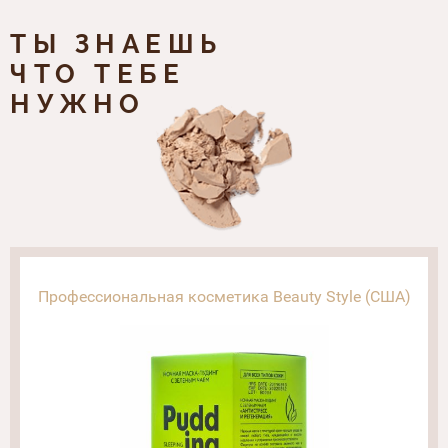
ТЫ ЗНАЕШЬ
ЧТО ТЕБЕ
НУЖНО
Профессиональная косметика Beauty Style (США)