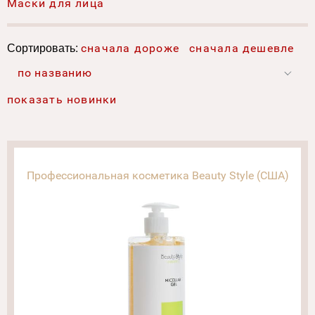
Маски для лица
Сортировать:
сначала дороже
сначала дешевле
по названию
показать новинки
Профессиональная косметика Beauty Style (США)