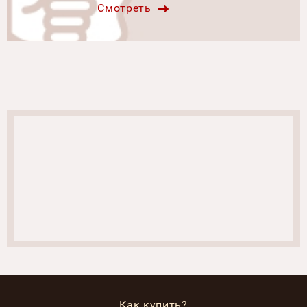
Смотреть
Как купить?