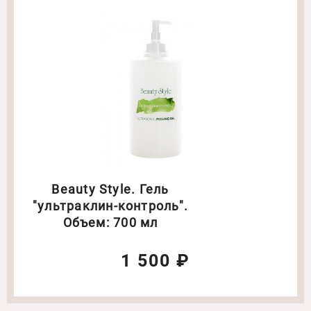
Beauty Style. Гель
"ультраклин-контроль".
Объем: 700 мл
1 500 ₽