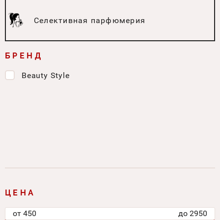
Селективная парфюмерия
БРЕНД
Beauty Style
ЦЕНА
от
450
до
2950