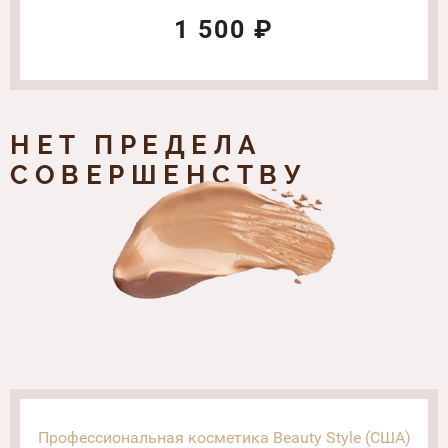
мл
1 500 ₽
НЕТ ПРЕДЕЛА
СОВЕРШЕНСТВУ
Профессиональная косметика Beauty Style (США)