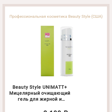
Профессиональная косметика Beauty Style (США)
Beauty Style UNIMATT+
Мицелярный очищающий
гель для жирной и
смешанной кожи Объем:
120 мл