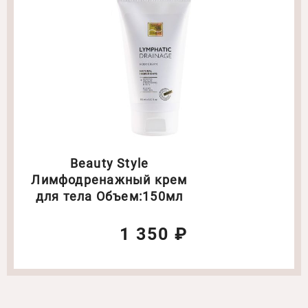
Beauty Style
Лимфодренажный крем
для тела Объем:150мл
1 350 ₽