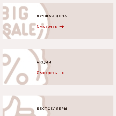
ЛУЧШАЯ ЦЕНА
Смотреть
АКЦИИ
Смотреть
БЕСТСЕЛЛЕРЫ