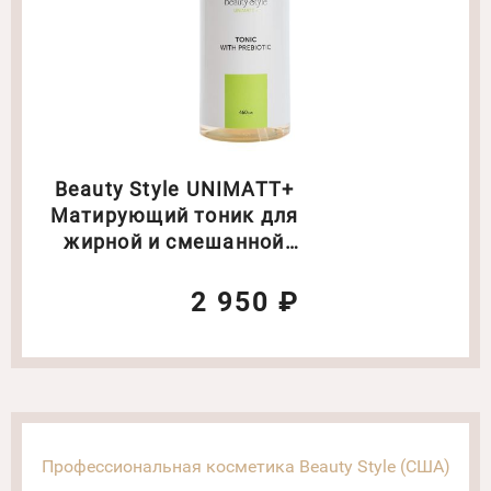
Beauty Style UNIMATT+
Матирующий тоник для
жирной и смешанной
кожи Объем: 460 мл
2 950 ₽
Профессиональная косметика Beauty Style (США)