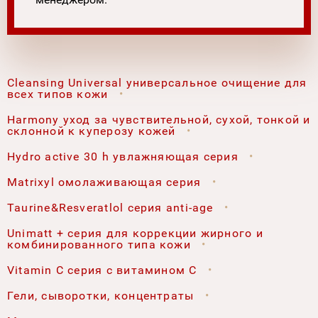
Cleansing Universal универсальное очищение для
всех типов кожи
Harmony уход за чувствительной, сухой, тонкой и
склонной к куперозу кожей
Hydro active 30 h увлажняющая серия
Matrixyl омолаживающая серия
Taurine&Resveratlol серия anti-age
Unimatt + серия для коррекции жирного и
комбинированного типа кожи
Vitamin C серия с витамином С
Гели, сыворотки, концентраты