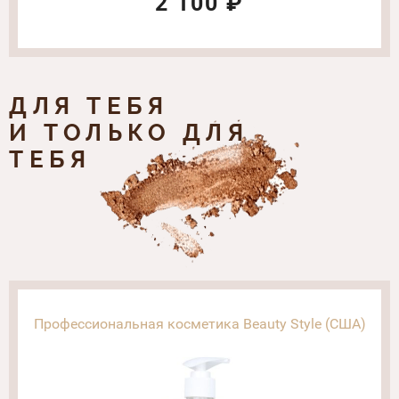
2 100 ₽
ДЛЯ ТЕБЯ
И ТОЛЬКО ДЛЯ
ТЕБЯ
Профессиональная косметика Beauty Style (США)