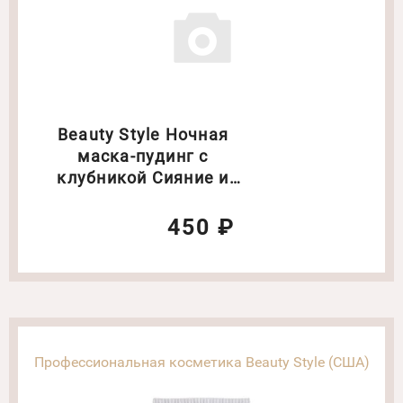
Beauty Style Ночная
маска-пудинг с
клубникой Сияние и
регенирация 100 гр
450 ₽
Профессиональная косметика Beauty Style (США)