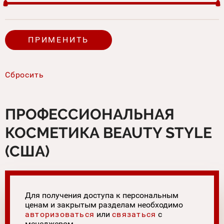
ПРОФЕССИОНАЛЬНАЯ
КОСМЕТИКА BEAUTY STYLE
(США)
Для получения доступа к персональным
ценам и закрытым разделам необходимо
авторизоваться
или
связаться
с
менеджером.