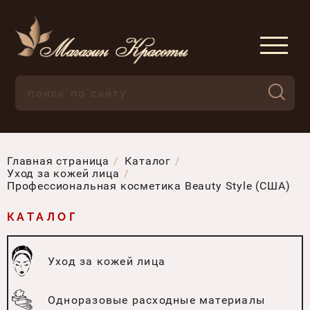
Главная страница
Каталог
Уход за кожей лица
Профессиональная косметика Beauty Style (США)
КАТАЛОГ
Уход за кожей лица
Одноразовые расходные материалы