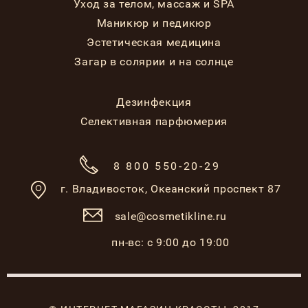
Уход за телом, массаж и SPA
Маникюр и педикюр
Эстетическая медицина
Загар в солярии и на солнце
Дезинфекция
Селективная парфюмерия
8 800 550-20-29
г. Владивосток,
Океанский проспект 87
sale@cosmetikline.ru
пн-вс: с 9:00 до 19:00