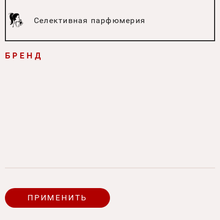
Селективная парфюмерия
БРЕНД