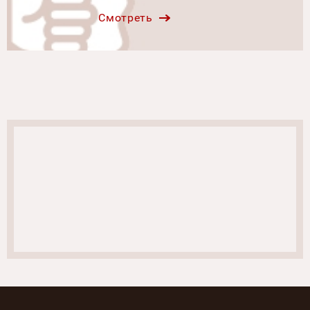
Смотреть