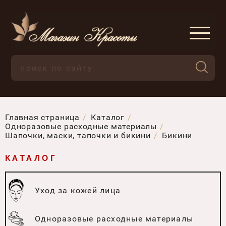
Главная страница
Каталог
Одноразовые расходные материалы
Шапочки, маски, тапочки и бикини
Бикини
КАТАЛОГ
Уход за кожей лица
Одноразовые расходные материалы