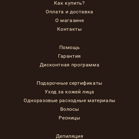
Как купить?
Оплата и доставка
О магазине
Контакты
Помощь
Гарантия
Дисконтная программа
Подарочные сертификаты
Уход за кожей лица
Одноразовые расходные материалы
Волосы
Ресницы
Депиляция