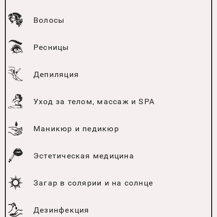
Волосы
Ресницы
Депиляция
Уход за телом, массаж и SPA
Маникюр и педикюр
Эстетическая медицина
Загар в солярии и на солнце
Дезинфекция