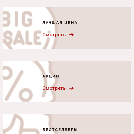
ЛУЧШАЯ ЦЕНА
Смотреть
АКЦИИ
Смотреть
БЕСТСЕЛЛЕРЫ