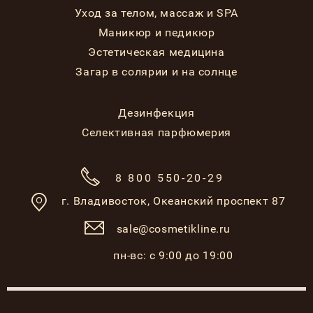
Уход за телом, массаж и SPA
Маникюр и педикюр
Эстетическая медицина
Загар в солярии и на солнце
Дезинфекция
Селективная парфюмерия
8 800 550-20-29
г. Владивосток,
Океанский проспект 87
sale@cosmetikline.ru
пн-вс: с 9:00 до 19:00