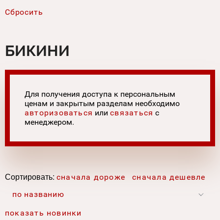
БИКИНИ
Для получения доступа к персональным
ценам и закрытым разделам необходимо
авторизоваться
или
связаться
с
менеджером.
Сортировать:
сначала дороже
сначала дешевле
по названию
показать новинки