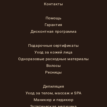
Контакты
Помощь
Гарантия
Дисконтная программа
Подарочные сертификаты
Уход за кожей лица
Одноразовые расходные материалы
Волосы
Ресницы
Депиляция
Уход за телом, массаж и SPA
Маникюр и педикюр
Эстетическая медицина