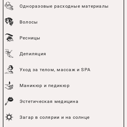
Одноразовые расходные материалы
Волосы
Ресницы
Депиляция
Уход за телом, массаж и SPA
Маникюр и педикюр
Эстетическая медицина
Загар в солярии и на солнце