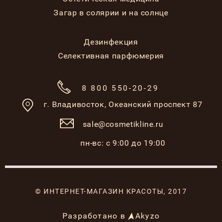
Загар в солярии и на солнце
Дезинфекция
Селективная парфюмерия
8 800 550-20-29
г. Владивосток,
Океанский проспект 87
sale@cosmetikline.ru
пн-вс: с 9:00 до 19:00
© ИНТЕРНЕТ-МАГАЗИН КРАСОТЫ, 2017
Разработано в
Akyzo