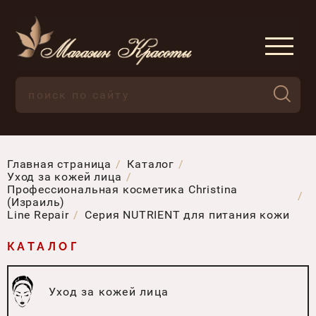
Главная страница
Каталог
Уход за кожей лица
Профессиональная косметика Christina
(Израиль)
Line Repair
Серия NUTRIENT для питания кожи
КАТАЛОГ
Уход за кожей лица