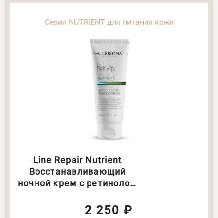
Серия NUTRIENT для питания кожи
Line Repair Nutrient
Восстанавливающий
ночной крем с ретинолом
Объем: 60 мл
2 250 ₽