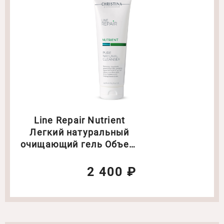
Line Repair Nutrient
Легкий натуральный
очищающий гель Объем:
250 мл
2 400 ₽