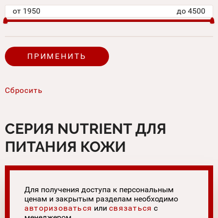
от
1950
до
4500
СЕРИЯ NUTRIENT ДЛЯ
ПИТАНИЯ КОЖИ
Для получения доступа к персональным
ценам и закрытым разделам необходимо
авторизоваться
или
связаться
с
менеджером.