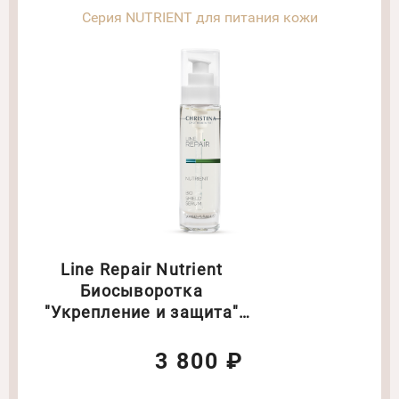
Серия NUTRIENT для питания кожи
Line Repair Nutrient
Биосыворотка
"Укрепление и защита"
Объем: 30 мл
3 800 ₽