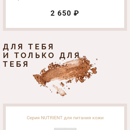
для кожи вокруг глаз
Объем: 60 мл
2 650 ₽
ДЛЯ ТЕБЯ
И ТОЛЬКО ДЛЯ
ТЕБЯ
Серия NUTRIENT для питания кожи