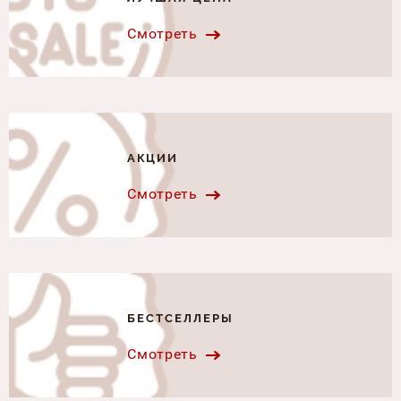
Смотреть
АКЦИИ
Смотреть
БЕСТСЕЛЛЕРЫ
Смотреть