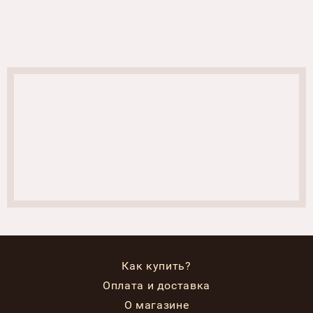
Как купить?
Оплата и доставка
О магазине