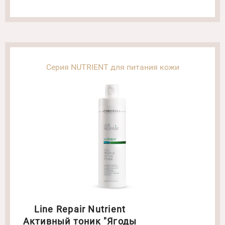
Серия NUTRIENT для питания кожи
Line Repair Nutrient
Активный тоник "Ягоды