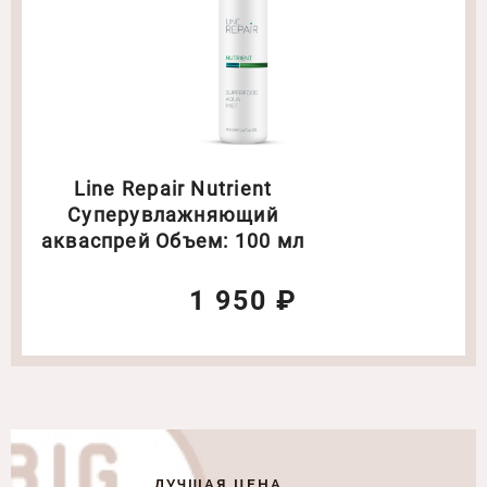
Line Repair Nutrient
Суперувлажняющий
акваспрей Объем: 100 мл
1 950 ₽
ЛУЧШАЯ ЦЕНА