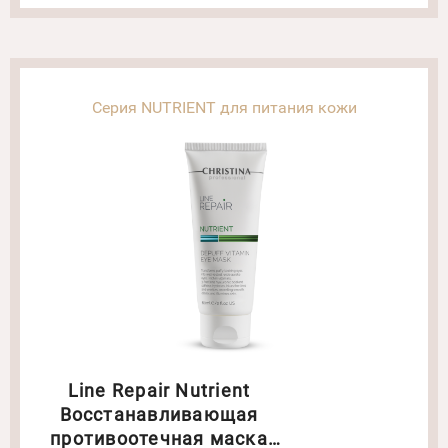
Серия NUTRIENT для питания кожи
Line Repair Nutrient
Восстанавливающая
противоотечная маска