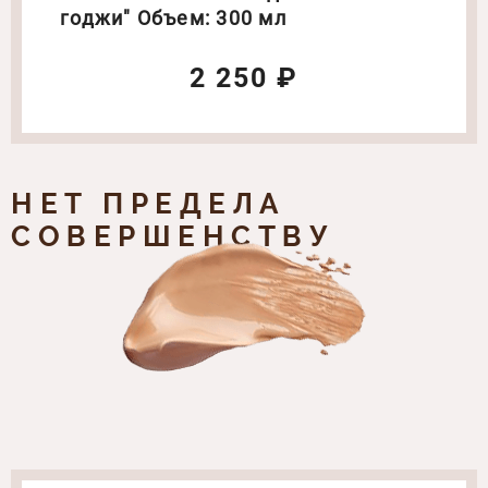
годжи" Объем: 300 мл
2 250 ₽
НЕТ ПРЕДЕЛА
СОВЕРШЕНСТВУ