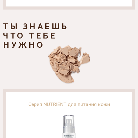
ТЫ ЗНАЕШЬ
ЧТО ТЕБЕ
НУЖНО
Серия NUTRIENT для питания кожи