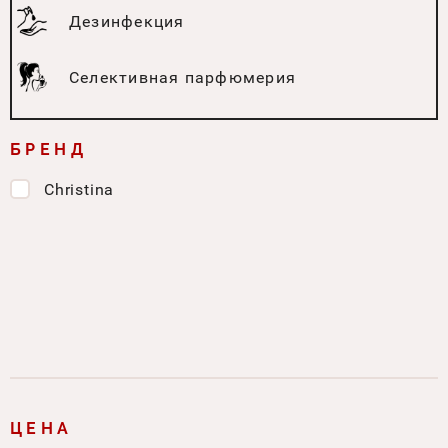
Дезинфекция
Селективная парфюмерия
БРЕНД
Christina
ЦЕНА