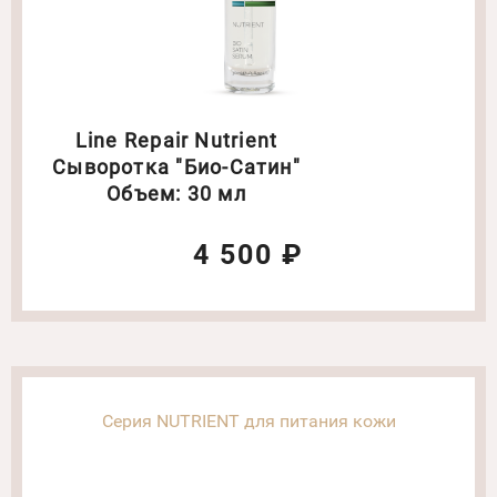
Line Repair Nutrient
Сыворотка "Био-Сатин"
Объем: 30 мл
4 500 ₽
Серия NUTRIENT для питания кожи