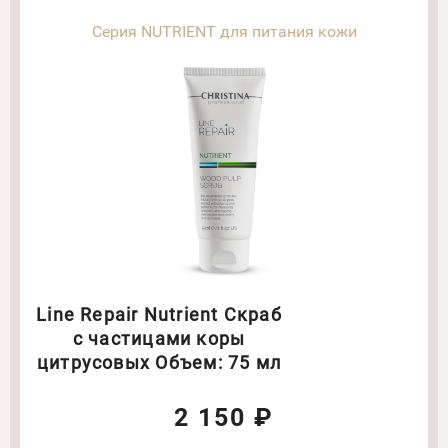
Серия NUTRIENT для питания кожи
Line Repair Nutrient Скраб
с частицами коры
цитрусовых Объем: 75 мл
2 150 ₽