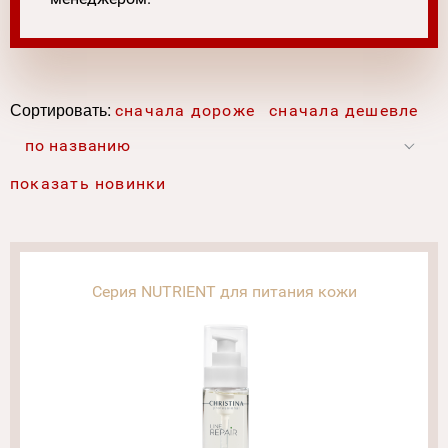
Сортировать:
сначала дороже
сначала дешевле
по названию
показать новинки
Серия NUTRIENT для питания кожи