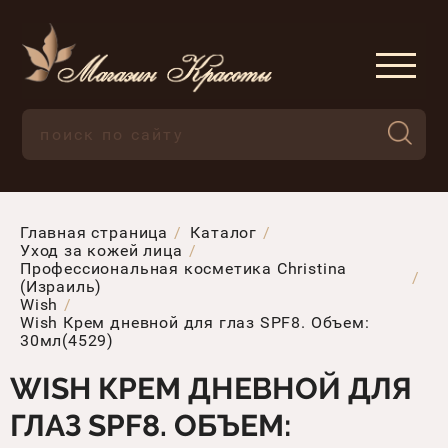
Главная страница
Каталог
Уход за кожей лица
Профессиональная косметика Christina
(Израиль)
Wish
Wish Крем дневной для глаз SPF8. Объем:
30мл(4529)
WISH КРЕМ ДНЕВНОЙ ДЛЯ
ГЛАЗ SPF8. ОБЪЕМ: