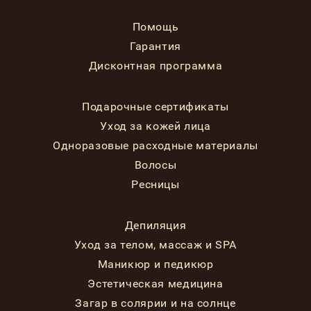
Помощь
Гарантия
Дисконтная программа
Подарочные сертификаты
Уход за кожей лица
Одноразовые расходные материалы
Волосы
Ресницы
Депиляция
Уход за телом, массаж и SPA
Маникюр и педикюр
Эстетическая медицина
Загар в солярии и на солнце