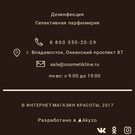
Дезинфекция
Селективная парфюмерия
8 800 550-20-29
г. Владивосток,
Океанский проспект 87
sale@cosmetikline.ru
пн-вс: с 9:00 до 19:00
© ИНТЕРНЕТ-МАГАЗИН КРАСОТЫ, 2017
Разработано в
Akyzo