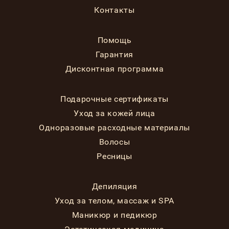
Контакты
Помощь
Гарантия
Дисконтная программа
Подарочные сертификаты
Уход за кожей лица
Одноразовые расходные материалы
Волосы
Ресницы
Депиляция
Уход за телом, массаж и SPA
Маникюр и педикюр