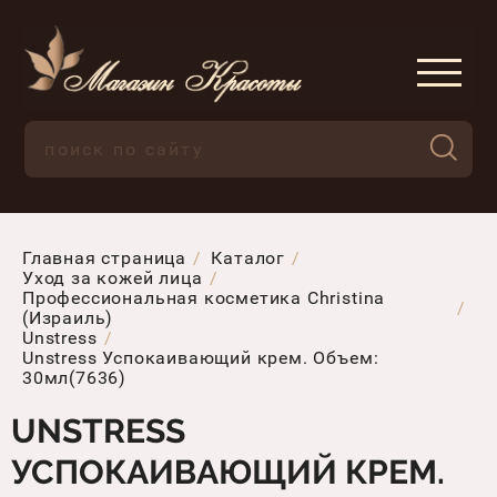
Главная страница
Каталог
Уход за кожей лица
Профессиональная косметика Christina
(Израиль)
Unstress
Unstress Успокаивающий крем. Объем:
30мл(7636)
UNSTRESS
УСПОКАИВАЮЩИЙ КРЕМ.