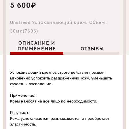
5 600₽
Unstress Успокаивающий крем. Объем:
30мл(7636)
ОПИСАНИЕ И
ПРИМЕНЕНИЕ
ОТЗЫВЫ
Успокаивающий крем быстрого действия призван
мгновенно успокоить раздраженную кожу, уменьшить
сухость и воспаление.
Применение:
Крем наносят на все лицо по необходимости.
Результат:
Кожа успокаивается, разглаживается и приобретает
эластичность.