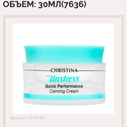
ОБЪЕМ: 30МЛ(7636)
Артикул CHR763