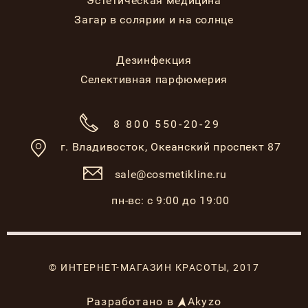
Эстетическая медицина
Загар в солярии и на солнце
Дезинфекция
Селективная парфюмерия
8 800 550-20-29
г. Владивосток,
Океанский проспект 87
sale@cosmetikline.ru
пн-вс: с 9:00 до 19:00
© ИНТЕРНЕТ-МАГАЗИН КРАСОТЫ, 2017
Разработано в
Akyzo