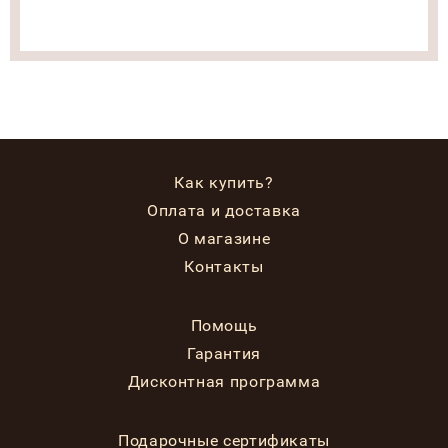
Как купить?
Оплата и доставка
О магазине
Контакты
Помощь
Гарантия
Дисконтная программа
Подарочные сертификаты