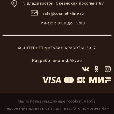
г. Владивосток,
Океанский проспект 87
sale@cosmetikline.ru
пн-вс: с 9:00 до 19:00
© ИНТЕРНЕТ-МАГАЗИН КРАСОТЫ, 2017
Разработано в
Akyzo
Мы используем данные “cookie”, чтобы
персонализировать сайт для вас. Это помогает нам