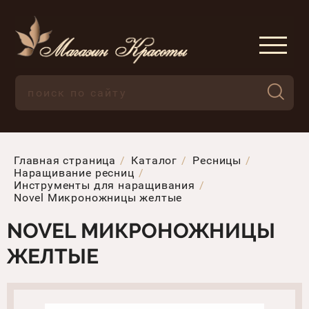
Главная страница
Каталог
Ресницы
Наращивание ресниц
Инструменты для наращивания
Novel Микроножницы желтые
NOVEL МИКРОНОЖНИЦЫ
ЖЕЛТЫЕ