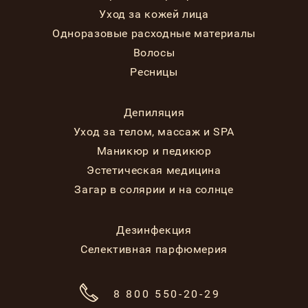
Уход за кожей лица
Одноразовые расходные материалы
Волосы
Ресницы
Депиляция
Уход за телом, массаж и SPA
Маникюр и педикюр
Эстетическая медицина
Загар в солярии и на солнце
Дезинфекция
Селективная парфюмерия
8 800 550-20-29