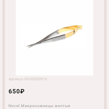
Артикул 00-00000916
650₽
Novel Микроножницы желтые