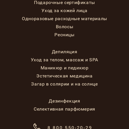
Подарочные сертификаты
Уход за кожей лица
Одноразовые расходные материалы
Волосы
Ресницы
Депиляция
Уход за телом, массаж и SPA
Маникюр и педикюр
Эстетическая медицина
Загар в солярии и на солнце
Дезинфекция
Селективная парфюмерия
8 800 550-20-29