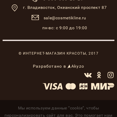
г. Владивосток,
Океанский проспект 87
sale@cosmetikline.ru
пн-вс: с 9:00 до 19:00
© ИНТЕРНЕТ-МАГАЗИН КРАСОТЫ, 2017
Разработано в
Akyzo
Мы используем данные “cookie”, чтобы
персонализировать сайт для вас. Это помогает нам