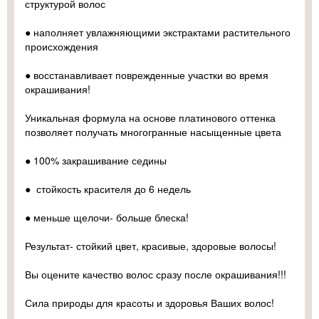
структурой волос
● наполняет увлажняющими экстрактами растительного
происхождения
● восстанавливает поврежденные участки во время
окрашивания!
Уникальная формула на основе платинового оттенка
позволяет получать многогранные насыщенные цвета
● 100% закрашивание седины
● стойкость красителя до 6 недель
● меньше щелочи- больше блеска!
Результат- стойкий цвет, красивые, здоровые волосы!
Вы оцените качество волос сразу после окрашивания!!!
Сила природы для красоты и здоровья Ваших волос!