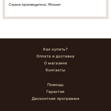
Страна-производитель: Япония
Как купить?
Оплата и доставка
О магазине
Контакты
Помощь
Гарантия
Дисконтная программа